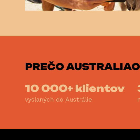
PREČO
AUSTRALIAO
10 000+ klientov
vyslaných do Austrálie