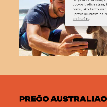
cookie tretích strán
tomu, ako tento web 
upraviť kliknutím na 
prečítať tu
.
PREČO
AUSTRALIAO