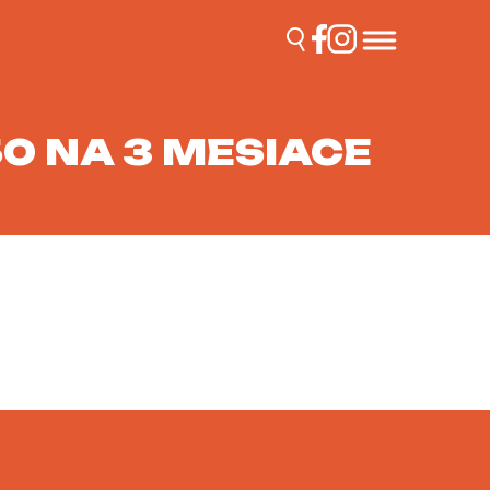
0 NA 3 MESIACE